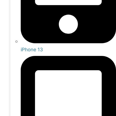
iPhone 13