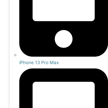
iPhone 13 Pro Max