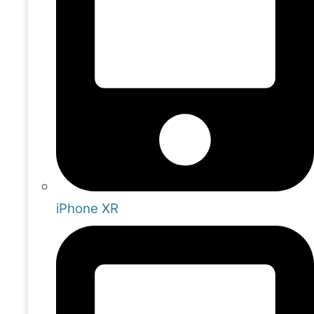
iPhone XR