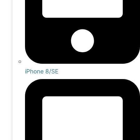
iPhone 8/SE