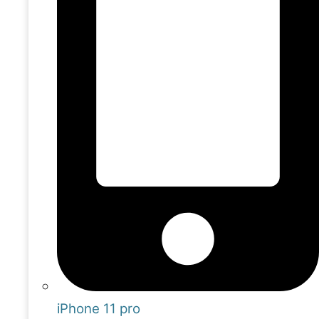
iPhone 11 pro