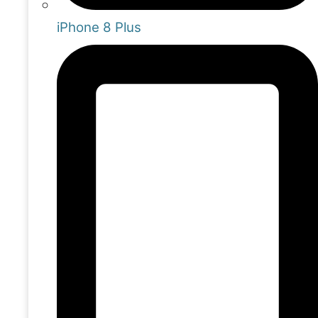
iPhone 8 Plus