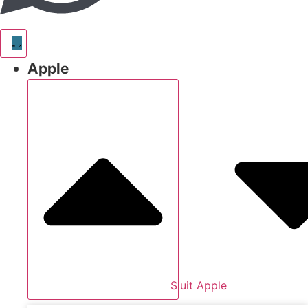
Apple
Sluit Apple