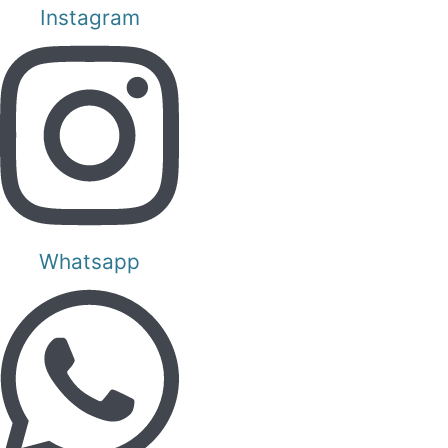
Instagram
Whatsapp