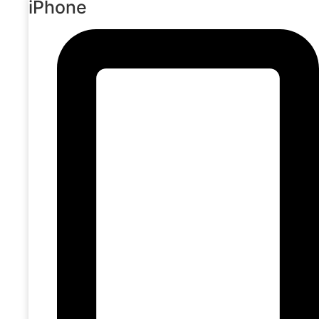
iPhone