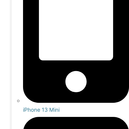
iPhone 13 Mini