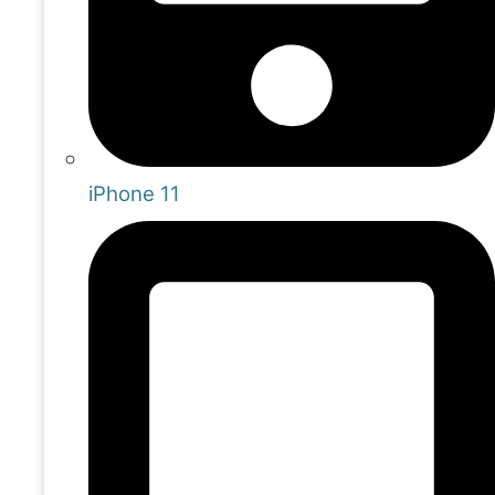
iPhone 11