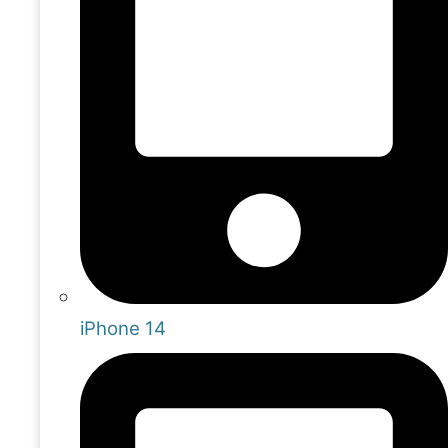
iPhone 14