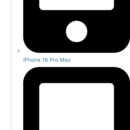
iPhone 16 Pro Max