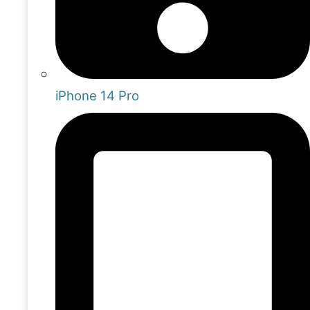
iPhone 14 Pro