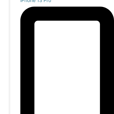
iPhone 13 Pro