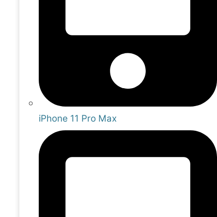
iPhone 11 Pro Max