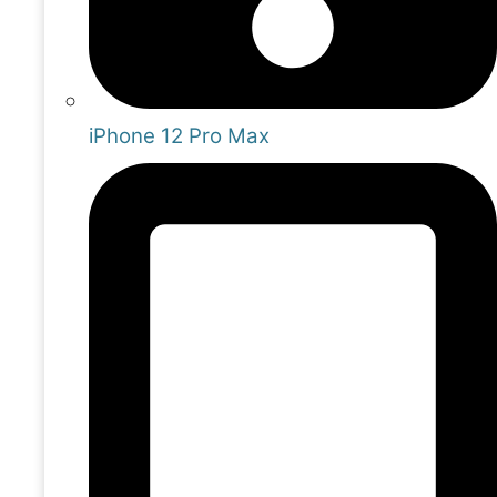
iPhone 12 Pro Max