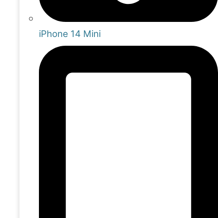
iPhone 14 Mini