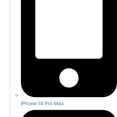
iPhone 14 Pro Max