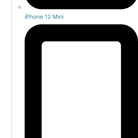
iPhone 12 Mini