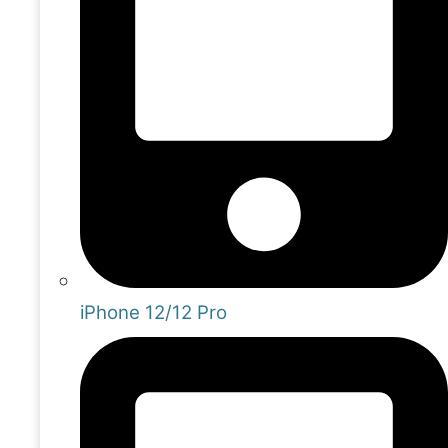
iPhone 12/12 Pro